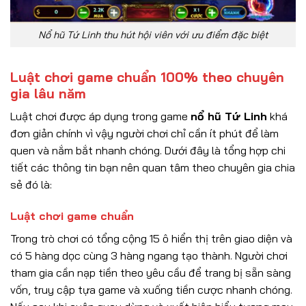
Nổ hũ Tứ Linh thu hút hội viên với ưu điểm đặc biệt
Luật chơi game chuẩn 100% theo chuyên
gia lâu năm
Luật chơi được áp dụng trong game
nổ hũ Tứ Linh
khá
đơn giản chính vì vậy người chơi chỉ cần ít phút để làm
quen và nắm bắt nhanh chóng. Dưới đây là tổng hợp chi
tiết các thông tin bạn nên quan tâm theo chuyên gia chia
sẻ đó là:
Luật chơi game chuẩn
Trong trò chơi có tổng cộng 15 ô hiển thị trên giao diện và
có 5 hàng dọc cùng 3 hàng ngang tạo thành. Người chơi
tham gia cần nạp tiền theo yêu cầu để trang bị sẵn sàng
vốn, truy cập tựa game và xuống tiền cược nhanh chóng.