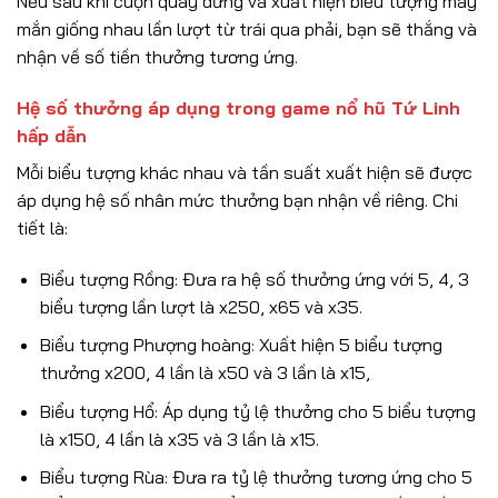
Nếu sau khi cuộn quay dừng và xuất hiện biểu tượng may
mắn giống nhau lần lượt từ trái qua phải, bạn sẽ thắng và
nhận về số tiền thưởng tương ứng.
Hệ số thưởng áp dụng trong game nổ hũ Tứ Linh
hấp dẫn
Mỗi biểu tượng khác nhau và tần suất xuất hiện sẽ được
áp dụng hệ số nhân mức thưởng bạn nhận về riêng. Chi
tiết là:
Biểu tượng Rồng: Đưa ra hệ số thưởng ứng với 5, 4, 3
biểu tượng lần lượt là x250, x65 và x35.
Biểu tượng Phượng hoàng: Xuất hiện 5 biểu tượng
thưởng x200, 4 lần là x50 và 3 lần là x15,
Biểu tượng Hổ: Áp dụng tỷ lệ thưởng cho 5 biểu tượng
là x150, 4 lần là x35 và 3 lần là x15.
Biểu tượng Rùa: Đưa ra tỷ lệ thưởng tương ứng cho 5