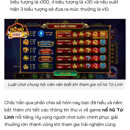
biểu tượng là x100, 4 biểu tượng là x30 và nếu xuất
hiện 3 biểu tượng sẽ đưa ra mức thưởng là x10.
Luật chơi chung hội viên nên biết khi tham gia nổ hũ Tứ Linh
Chắc hẳn qua phần chia sẻ hôm nay bạn đã hiểu và nắm
bắt thêm chi tiết các thông tin thú vị về game
nổ hũ Tứ
Linh
nổi tiếng. Hy vọng người chơi luôn chinh phục giải
thưởng lớn thành công khi tham gia trải nghiệm cùng