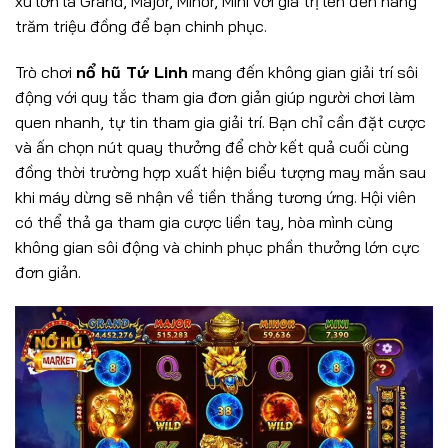
xu lớn là Grand, Major, Minor, Mini với giá trị lên đến hàng
trăm triệu đồng để bạn chinh phục.
Trò chơi
nổ hũ Tứ Linh
mang đến không gian giải trí sôi
động với quy tắc tham gia đơn giản giúp người chơi làm
quen nhanh, tự tin tham gia giải trí. Bạn chỉ cần đặt cược
và ấn chọn nút quay thưởng để chờ kết quả cuối cùng
đồng thời trường hợp xuất hiện biểu tượng may mắn sau
khi máy dừng sẽ nhận về tiền thắng tương ứng. Hội viên
có thể thả ga tham gia cược liền tay, hòa mình cùng
không gian sôi động và chinh phục phần thưởng lớn cực
đơn giản.