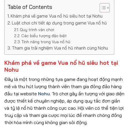
Table of Contents
Khám phá về game Vua nổ hũ siêu hot tại Nohu
Luật chơi chi tiết áp dụng trong game Vua nổ hũ
Quy trình ván chơi
Các biểu tượng đặc biệt
Tính năng trong Vua nổ hũ
Tham gia trải nghiệm Vua nổ hũ nhanh cùng Nohu
Khám phá về game Vua nổ hũ siêu hot tại
Nohu
Đây là một trong những tựa game đang hoạt động mạnh
mẽ và thu hút lượng thành viên tham gia đông đảo hàng
đầu tại website
Nohu
. Trò chơi gây ấn tượng với giao diện
được thiết kế chuyên nghiệp, áp dụng quy tắc đơn giản
và tỷ lệ nổ hũ thành công cực cao. Hội viên có thể tiện lợi
truy cập và tham gia cược mọi lúc để nhanh chóng đồng
thời hòa mình cùng không gian sôi động.