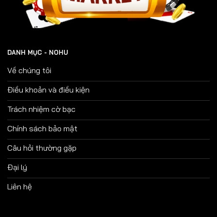
DANH MỤC - NOHU
Về chúng tôi
Điều khoản và điều kiện
Trách nhiệm cờ bạc
Chính sách bảo mật
Câu hỏi thường gặp
Đại lý
Liên hệ