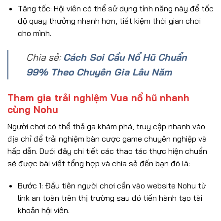
Tăng tốc: Hội viên có thể sử dụng tính năng này để tốc
độ quay thưởng nhanh hơn, tiết kiệm thời gian chơi
cho mình.
Chia sẻ:
Cách Soi Cầu Nổ Hũ Chuẩn
99% Theo Chuyên Gia Lâu Năm
Tham gia trải nghiệm Vua nổ hũ nhanh
cùng Nohu
Người chơi có thể thả ga khám phá, truy cập nhanh vào
địa chỉ để trải nghiệm bàn cược game chuyên nghiệp và
hấp dẫn. Dưới đây chi tiết các thao tác thực hiện chuẩn
sẽ được bài viết tổng hợp và chia sẻ đến bạn đó là:
Bước 1: Đầu tiên người chơi cần vào website Nohu từ
link an toàn trên thị trường sau đó tiến hành tạo tài
khoản hội viên.