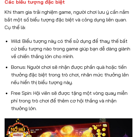
Các biểu tượng đặc biệt
Khi tham gia trải nghiệm game, người chơi lưu ý cần nắm
bắt một số biểu tượng đặc biệt và công dụng liên quan.
Cụ thể là:
Wild: Biểu tượng này có thể sử dụng để thay thế bất
cứ biểu tượng nào trong game giúp bạn dễ dàng giành
về chiến thắng lớn cho mình.
Bonus: Người chơi sẽ nhận được phần quà hoặc tiền
thưởng đặc biệt trong trò chơi, nhân mức thưởng lên
nếu hiển thị biểu tượng này.
Free Spin: Hội viên sẽ được tặng một vòng quay miễn
phí trong trò chơi để thêm cơ hội thắng và nhận
thưởng lớn.